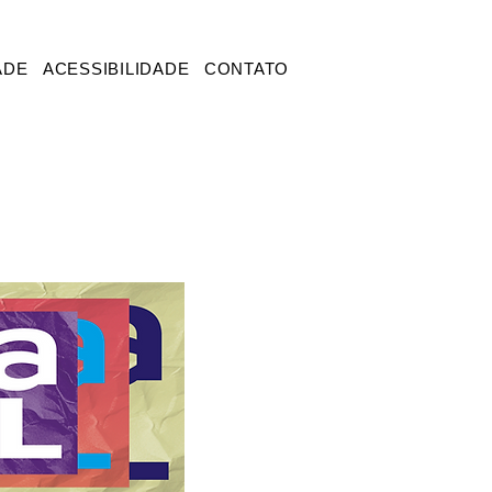
ADE
ACESSIBILIDADE
CONTATO