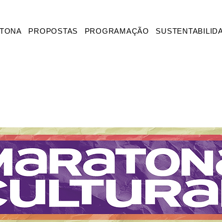
ATONA
PROPOSTAS
PROGRAMAÇÃO
SUSTENTABILID