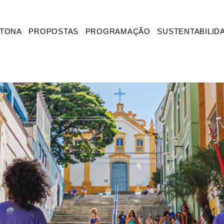
ATONA
PROPOSTAS
PROGRAMAÇÃO
SUSTENTABILID