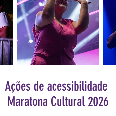
Ações de acessibilidade
Maratona Cultural 2026