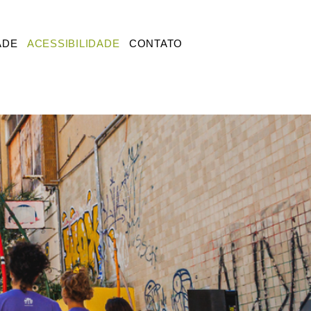
ADE
ACESSIBILIDADE
CONTATO