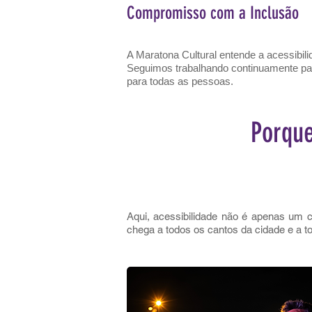
Compromisso com a Inclusão
A Maratona Cultural entende a acessibili
Seguimos trabalhando continuamente par
para todas as pessoas.
Porque
Aqui, acessibilidade não é apenas um 
chega a todos os cantos da cidade e a t