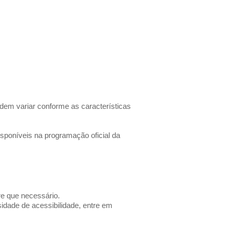
dem variar conforme as características
sponíveis na programação oficial da
re que necessário.
idade de acessibilidade, entre em