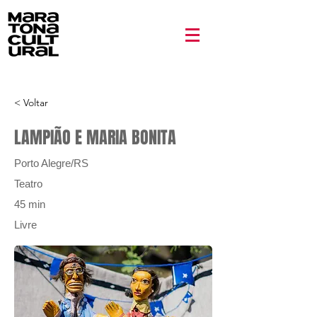
< Voltar
LAMPIÃO E MARIA BONITA
Porto Alegre/RS
Teatro
45 min
Livre