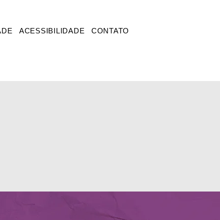
ADE
ACESSIBILIDADE
CONTATO