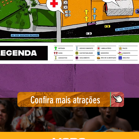
Confira mais atrações