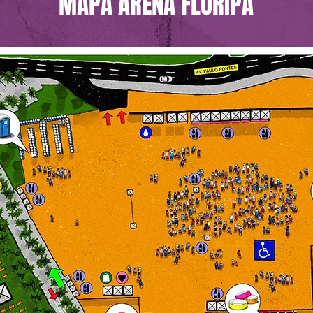
MAPA ARENA FLORIPA