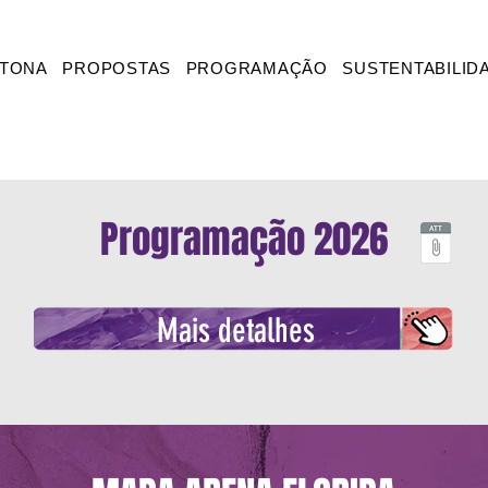
ATONA
PROPOSTAS
PROGRAMAÇÃO
SUSTENTABILID
Programação 2026
Mais detalhes